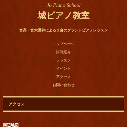
Jo Piano School
城ピアノ教室
音高・音大講師による２台のグランドピアノレッスン
トップページ
講師紹介
レッスン
イベント
アクセス
お問い合わせ
アクセス
周辺地図